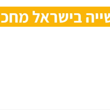
יה בישראל מחכה