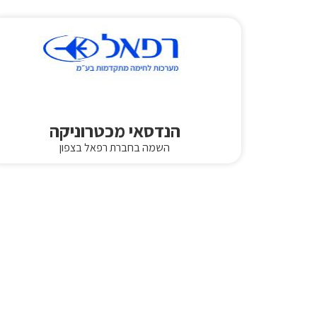
הנדסאי מכטרוניקה
השמה בחברת רפאל בצפון