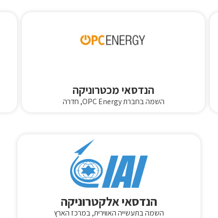
הנדסאי מכטרוניקה
השמה בחברת OPC Energy, חדרה
הנדסאי אלקטרוניקה
השמה בתעשייה האווירית, במרכז הארץ