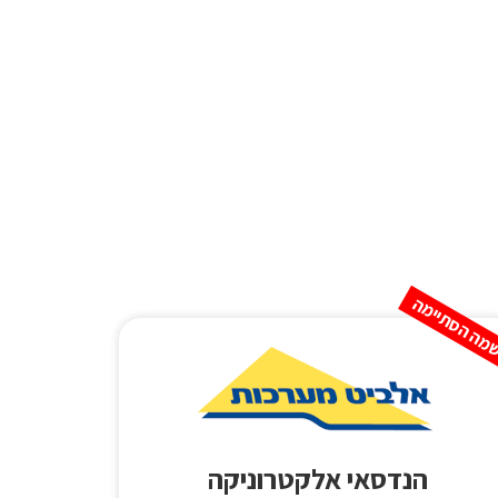
מה הסתיימה
הנדסאי אלקטרוניקה