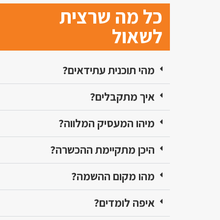
כל מה שרצית
לשאול
מהי תוכנית עתידאים?
איך מתקבלים?
מיהו המעסיק המלווה?
היכן מתקיימת ההכשרה?
מהו מקום ההשמה?
איפה לומדים?