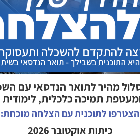
צה להתקדם להשכלה ותעסוקה
יא התוכנית בשבילך - תואר הנדסאי בשית
סלול מהיר לתואר הנדסאי עם הש
מעטפת תמיכה כלכלית, לימודית ו
הצטרפו לתוכנית עם הצלחה מוכחת:
כיתות אוקטובר 2026