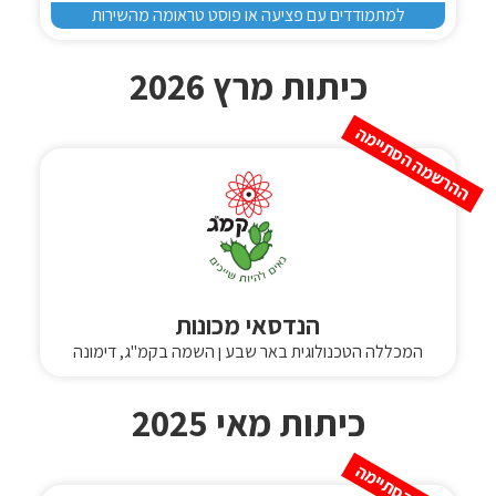
למתמודדים עם פציעה או פוסט טראומה מהשירות
כיתות מרץ 2026
ההרשמה הסתיימה
הנדסאי מכונות
המכללה הטכנולוגית באר שבע ן השמה בקמ"ג, דימונה
כיתות מאי 2025