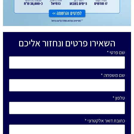
השאירו פרטים ונחזור אליכם
שם פרטי
*
שם משפחה
*
טלפון
*
כתובת דואר אלקטרוני
*