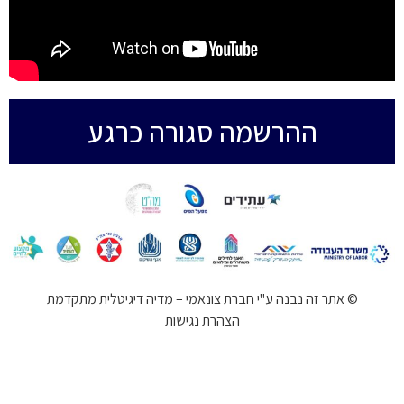
ההרשמה סגורה כרגע
© אתר זה נבנה ע"י חברת צונאמי – מדיה דיגיטלית מתקדמת
הצהרת נגישות